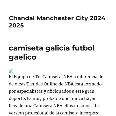
Chandal Manchester City 2024
2025
camiseta galicia futbol
gaelico
El Equipo de TusCamisetasNBA a diferencia del
de otras Tiendas Online de NBA está formado
por especialistas y aficionados a este gran
deporte. Es muy probable que nunca hayan
llevado una Camiseta NBA ellos mismos… La
versión profesional de la camiseta incorpora