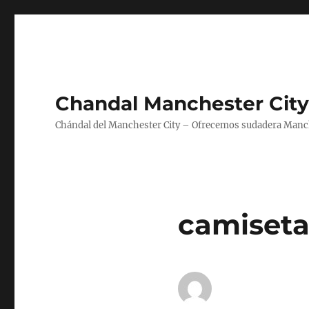
Chandal Manchester City
Chándal del Manchester City – Ofrecemos sudadera Manche
camiseta