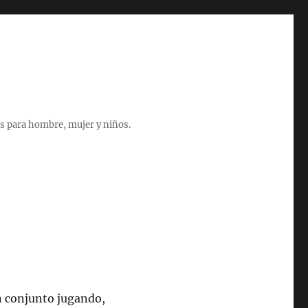
s para hombre, mujer y niños.
n conjunto jugando,