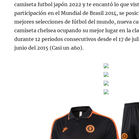
camiseta futbol japón 2022 y te encantó lo que vis
participación en el Mundial de Brasil 2014, se posi
mejores selecciones de fútbol del mundo, nueva c
camiseta chelsea ocupando su mejor lugar en la cla
durante 12 periodos consecutivos desde el 17 de juli
junio del 2015 (Casi un año).