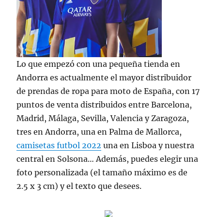
Lo que empezó con una pequeña tienda en
Andorra es actualmente el mayor distribuidor
de prendas de ropa para moto de España, con 17
puntos de venta distribuidos entre Barcelona,
Madrid, Málaga, Sevilla, Valencia y Zaragoza,
tres en Andorra, una en Palma de Mallorca,
camisetas futbol 2022
una en Lisboa y nuestra
central en Solsona… Además, puedes elegir una
foto personalizada (el tamaño máximo es de
2.5 x 3 cm) y el texto que desees.