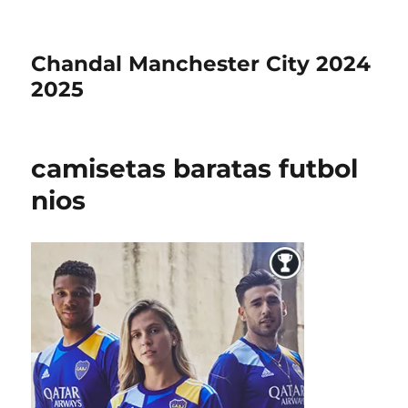
Chandal Manchester City 2024
2025
camisetas baratas futbol
nios