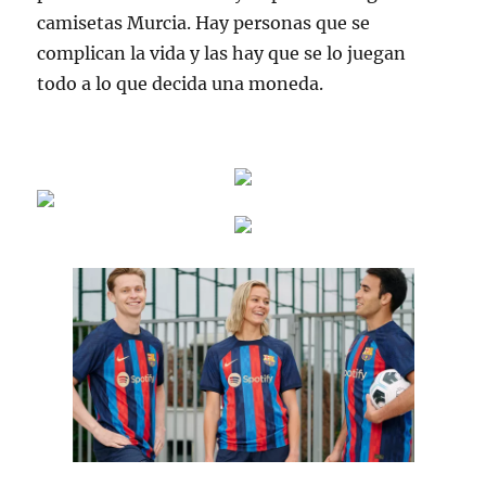
camisetas Murcia. Hay personas que se
complican la vida y las hay que se lo juegan
todo a lo que decida una moneda.