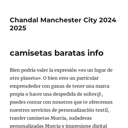
Chandal Manchester City 2024
2025
camisetas baratas info
Bien podría valer la expresión «es un lugar de
otro planeta». O bien eres un particular
emprendedor con ganas de tener una marca
propia o hacer una despedida de solter@,
puedes contar con nosotros que te ofrecemos
nuestros servicios de personalización textil,
tranfer camisetas Murcia, sudaderas
personalizadas Murcia y impresione digital