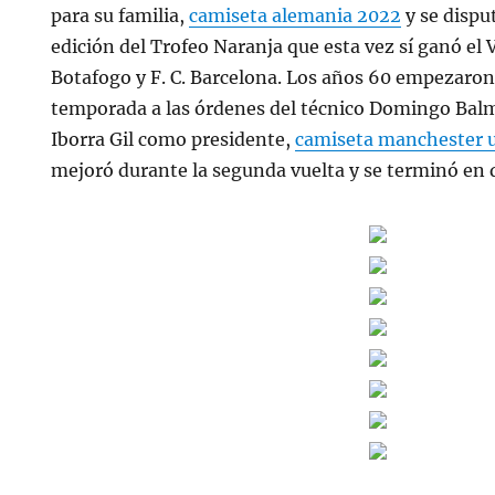
para su familia,
camiseta alemania 2022
y se dispu
edición del Trofeo Naranja que esta vez sí ganó el 
Botafogo y F. C. Barcelona. Los años 60 empezaron
temporada a las órdenes del técnico Domingo Bal
Iborra Gil como presidente,
camiseta manchester 
mejoró durante la segunda vuelta y se terminó en 