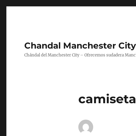
Chandal Manchester City
Chándal del Manchester City – Ofrecemos sudadera Manche
camiseta