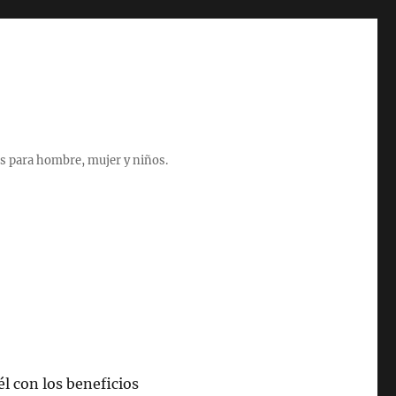
s para hombre, mujer y niños.
l con los beneficios