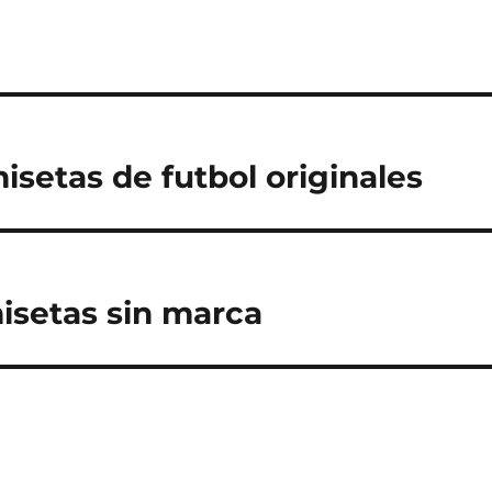
isetas de futbol originales
isetas sin marca