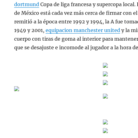
dortmund
Copa de liga francesa y supercopa local.
de México está cada vez más cerca de firmar con el
remitió a la época entre 1992 y 1994, la A fue toma
1949 y 2001,
equipacion manchester united
y la mi
cuerpo con tiras de goma al interior para mantenerl
que se desajuste e incomode al jugador a la hora de