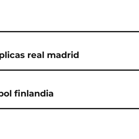
plicas real madrid
ol finlandia