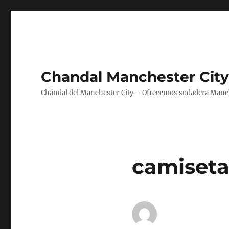
Chandal Manchester City
Chándal del Manchester City – Ofrecemos sudadera Manche
camiseta