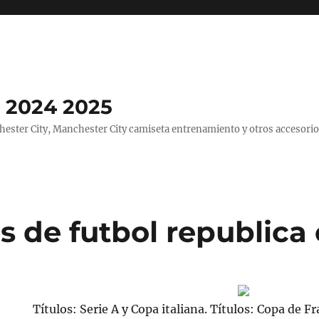
 2024 2025
ster City, Manchester City camiseta entrenamiento y otros accesorio
s de futbol republica
Títulos: Serie A y Copa italiana. Títulos: Copa de F