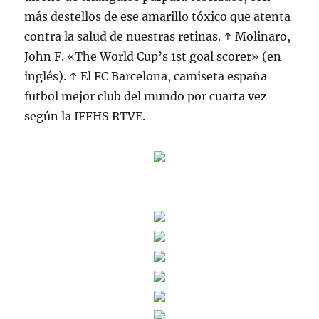
más destellos de ese amarillo tóxico que atenta
contra la salud de nuestras retinas. ↑ Molinaro,
John F. «The World Cup’s 1st goal scorer» (en
inglés). ↑ El FC Barcelona, camiseta españa
futbol mejor club del mundo por cuarta vez
según la IFFHS RTVE.