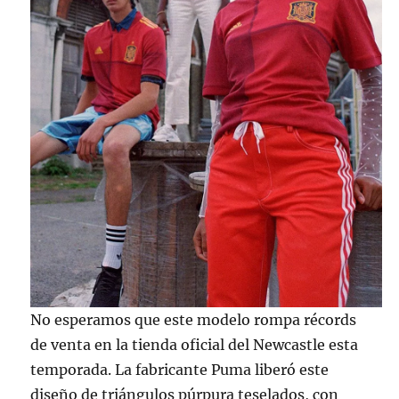
No esperamos que este modelo rompa récords
de venta en la tienda oficial del Newcastle esta
temporada. La fabricante Puma liberó este
diseño de triángulos púrpura teselados, con