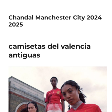
Chandal Manchester City 2024
2025
camisetas del valencia
antiguas