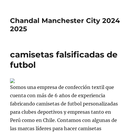
Chandal Manchester City 2024
2025
camisetas falsificadas de
futbol
Somos una empresa de confección textil que
cuenta con más de 6 años de experiencia
fabricando camisetas de futbol personalizadas
para clubes deportivos y empresas tanto en
Perú como en Chile. Contamos con algunas de
las marcas líderes para hacer camisetas