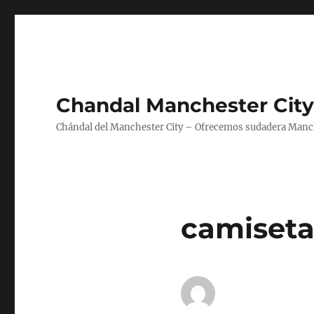
Chandal Manchester City
Chándal del Manchester City – Ofrecemos sudadera Manche
camisetas