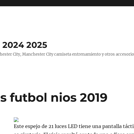
 2024 2025
ster City, Manchester City camiseta entrenamiento y otros accesorio
 futbol nios 2019
Este espejo de 21 luces LED tiene una pantalla táctil