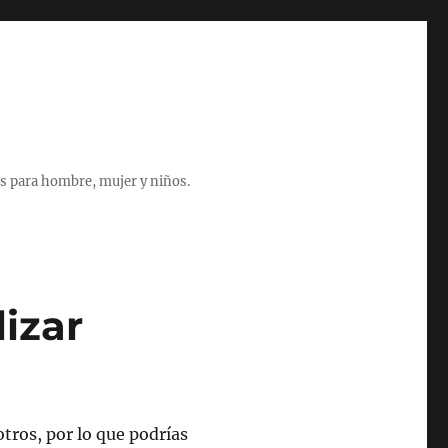
s para hombre, mujer y niños.
izar
tros, por lo que podrías