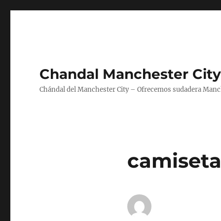
Chandal Manchester City
Chándal del Manchester City – Ofrecemos sudadera Manche
camiseta