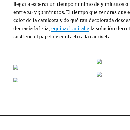
llegar a esperar un tiempo mínimo de 5 minutos o
entre 20 y 30 minutos. El tiempo que tendrás que 
color de la camiseta y de qué tan decolorada desees 
demasiada lejía,
equipacion italia
la solución derre
sostiene el papel de contacto a la camiseta.