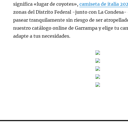
significa «lugar de coyotes»,
camiseta de italia 20
zonas del Distrito Federal -junto con La Condesa-
pasear tranquilamente sin riesgo de ser atropellad
nuestro catálogo online de Garrampa y elige tu ca
adapte a tus necesidades.