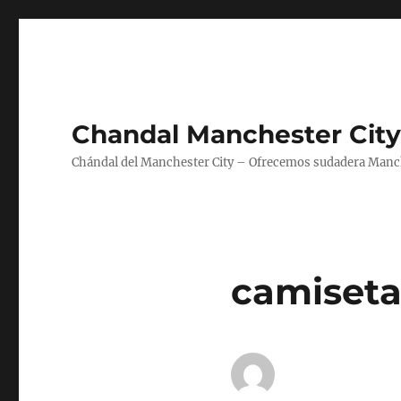
Chandal Manchester City
Chándal del Manchester City – Ofrecemos sudadera Manche
camisetas