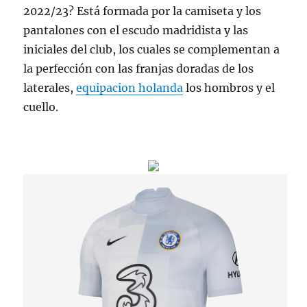
2022/23? Está formada por la camiseta y los
pantalones con el escudo madridista y las
iniciales del club, los cuales se complementan a
la perfección con las franjas doradas de los
laterales,
equipacion holanda
los hombros y el
cuello.