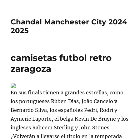
Chandal Manchester City 2024
2025
camisetas futbol retro
zaragoza
En sus finals tienen a grandes estrellas, como
los portugueses Rúben Dias, João Cancelo y
Bernardo Silva, los españoles Pedri, Rodri y
Aymeric Laporte, el belga Kevin De Bruyne y los
ingleses Raheem Sterling y John Stones.
¿Volverán a llevarse el título en la temporada