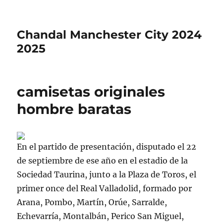
Chandal Manchester City 2024
2025
camisetas originales
hombre baratas
En el partido de presentación, disputado el 22
de septiembre de ese año en el estadio de la
Sociedad Taurina, junto a la Plaza de Toros, el
primer once del Real Valladolid, formado por
Arana, Pombo, Martín, Orúe, Sarralde,
Echevarría, Montalbán, Perico San Miguel,