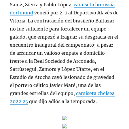
Sainz, Sierra y Pablo López,
camiseta borussia
dortmund
venció por 2-1 al Deportivo Alavés de
Vitoria. La contratación del brasileño Baltazar
no fue suficiente para fortalecer un equipo
gafado, que empezó a fraguar su desgracia en el
encuentro inaugural del campeonato; a pesar
de arrancar un valioso empate a domicilio
frente a la Real Sociedad de Arconada,
Satrústegui, Zamora y López Ufarte, en el
Estadio de Atocha cayó lesionado de gravedad
el portero céltico Javier Maté, una de las
grandes estrellas del equipo,
camiseta chelsea
2022 23
que dijo adiós a la temporada.