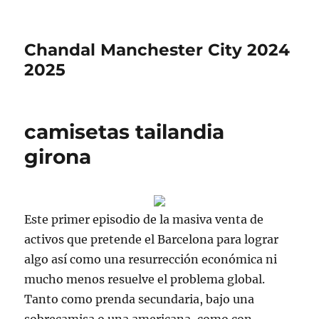
Chandal Manchester City 2024
2025
camisetas tailandia
girona
Este primer episodio de la masiva venta de
activos que pretende el Barcelona para lograr
algo así como una resurrección económica ni
mucho menos resuelve el problema global.
Tanto como prenda secundaria, bajo una