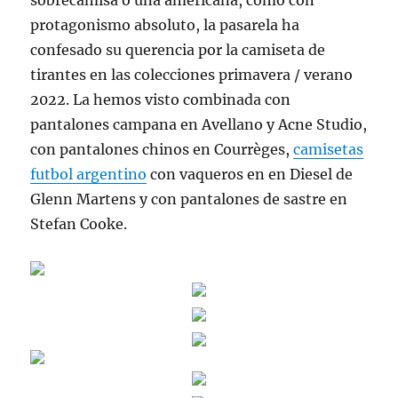
sobrecamisa o una americana, como con
protagonismo absoluto, la pasarela ha
confesado su querencia por la camiseta de
tirantes en las colecciones primavera / verano
2022. La hemos visto combinada con
pantalones campana en Avellano y Acne Studio,
con pantalones chinos en Courrèges,
camisetas
futbol argentino
con vaqueros en en Diesel de
Glenn Martens y con pantalones de sastre en
Stefan Cooke.