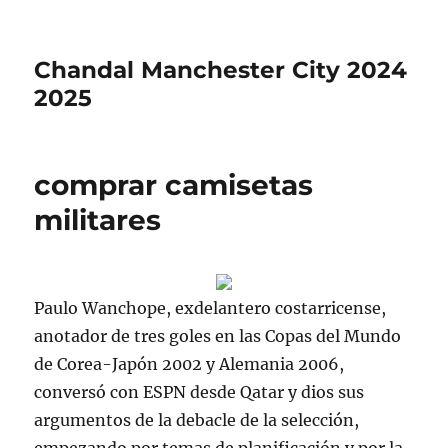
Chandal Manchester City 2024
2025
comprar camisetas
militares
Paulo Wanchope, exdelantero costarricense,
anotador de tres goles en las Copas del Mundo
de Corea-Japón 2002 y Alemania 2006,
conversó con ESPN desde Qatar y dios sus
argumentos de la debacle de la selección,