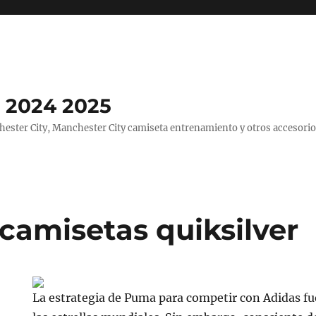
 2024 2025
ster City, Manchester City camiseta entrenamiento y otros accesorio
camisetas quiksilver
La estrategia de Puma para competir con Adidas fu