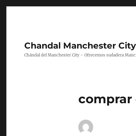
Chandal Manchester City
Chándal del Manchester City – Ofrecemos sudadera Manche
comprar 