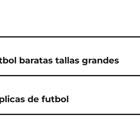
tbol baratas tallas grandes
plicas de futbol