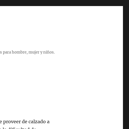
s para hombre, mujer y niños.
e proveer de calzado a