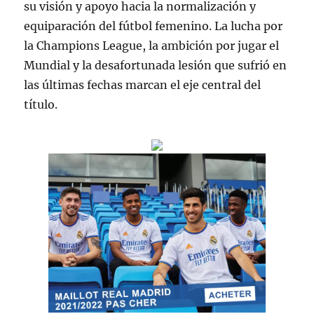
su visión y apoyo hacia la normalización y
equiparación del fútbol femenino. La lucha por
la Champions League, la ambición por jugar el
Mundial y la desafortunada lesión que sufrió en
las últimas fechas marcan el eje central del
título.