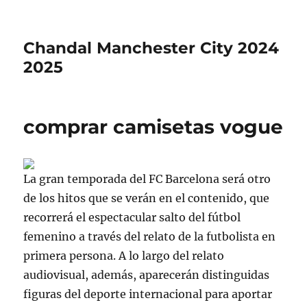
Chandal Manchester City 2024
2025
comprar camisetas vogue
La gran temporada del FC Barcelona será otro
de los hitos que se verán en el contenido, que
recorrerá el espectacular salto del fútbol
femenino a través del relato de la futbolista en
primera persona. A lo largo del relato
audiovisual, además, aparecerán distinguidas
figuras del deporte internacional para aportar