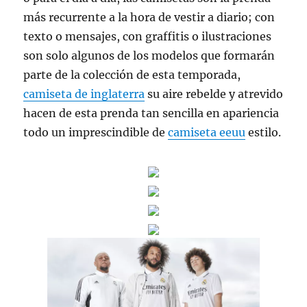
más recurrente a la hora de vestir a diario; con
texto o mensajes, con graffitis o ilustraciones
son solo algunos de los modelos que formarán
parte de la colección de esta temporada,
camiseta de inglaterra
su aire rebelde y atrevido
hacen de esta prenda tan sencilla en apariencia
todo un imprescindible de
camiseta eeuu
estilo.