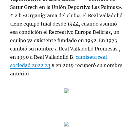
Satur Grech en la Unión Deportiva Las Palmas».
↑ a b «Organigrama del club». El Real Valladolid
tiene equipo filial desde 1944, cuando asumió
esa condición el Recreativo Europa Delicias, un
equipo ya existente fundado en 1942. En 1973
cambió su nombre a Real Valladolid Promesas ,
en 1990 a Real Valladolid B,
camiseta real
sociedad 2022 23
y en 2019 recuperó su nombre
anterior.