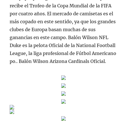
recibe el Trofeo de la Copa Mundial de la FIFA
por cuatro años. El mercado de camisetas es el
más copado en este sentido, ya que los grandes
clubes de Europa basan muchas de sus
ganancias en este campo. Balón Wilson NFL
Duke es la pelota Oficial de la National Football
League, la liga profesional de Fútbol Americano
po.. Balón Wilson Arizona Cardinals Oficial.