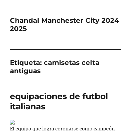
Chandal Manchester City 2024
2025
Etiqueta:
camisetas celta
antiguas
equipaciones de futbol
italianas
El equipo que logra coronarse como campeón