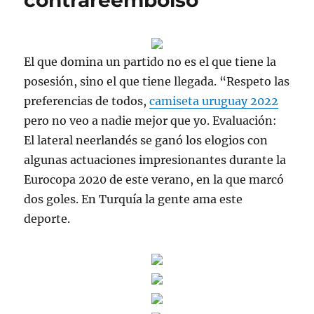
contrareembolso
El que domina un partido no es el que tiene la
posesión, sino el que tiene llegada. “Respeto las
preferencias de todos,
camiseta uruguay 2022
pero no veo a nadie mejor que yo. Evaluación:
El lateral neerlandés se ganó los elogios con
algunas actuaciones impresionantes durante la
Eurocopa 2020 de este verano, en la que marcó
dos goles. En Turquía la gente ama este
deporte.