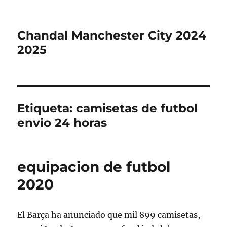
Chandal Manchester City 2024
2025
Etiqueta:
camisetas de futbol
envio 24 horas
equipacion de futbol
2020
El Barça ha anunciado que mil 899 camisetas,