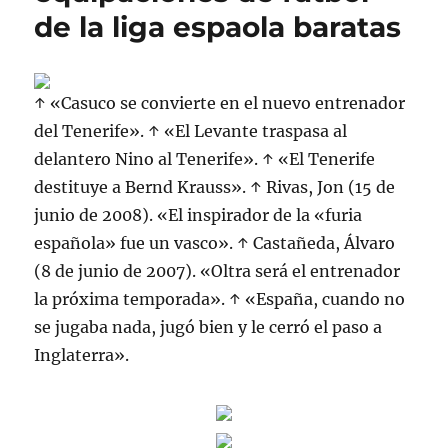
de la liga espaola baratas
↑ «Casuco se convierte en el nuevo entrenador
del Tenerife». ↑ «El Levante traspasa al
delantero Nino al Tenerife». ↑ «El Tenerife
destituye a Bernd Krauss». ↑ Rivas, Jon (15 de
junio de 2008). «El inspirador de la «furia
española» fue un vasco». ↑ Castañeda, Álvaro
(8 de junio de 2007). «Oltra será el entrenador
la próxima temporada». ↑ «España, cuando no
se jugaba nada, jugó bien y le cerró el paso a
Inglaterra».