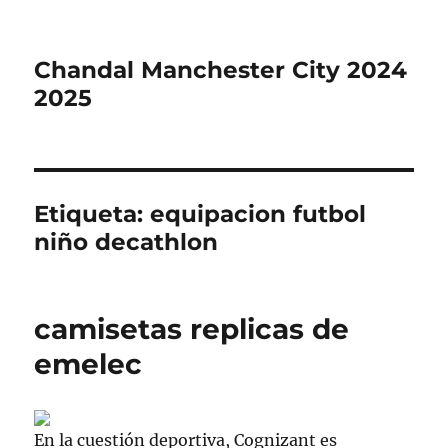
Chandal Manchester City 2024
2025
Etiqueta:
equipacion futbol
niño decathlon
camisetas replicas de
emelec
En la cuestión deportiva, Cognizant es