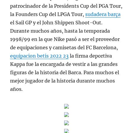
patrocinador de la Presidents Cup del PGA Tour,
la Founders Cup del LPGA Tour,
sudadera barça
el Sail GP y el John Shippen Shoot-Out.
Durante muchos años, hasta la temporada
1998/99 en la que Nike pasó a ser el proveedor
de equipaciones y camisetas del FC Barcelona,
equipacion betis 2022 23
la firma deportiva
Kappa fue la encargada de vestir a las grandes
figuras de la historia del Barca. Para muchos el
mejor jugador de la historia durante muchos
años.