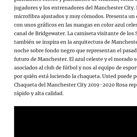
jugadores y los entrenadores del Manchester City. 
microfibra ajustados y muy cómodos. Presenta un 
con unos gráficos en las mangas en color azul celes
canal de Bridgewater. La camiseta visitante de los 
también se inspira en la arquitectura de Mancheste
noche sobre fondo negro que representan el pasado
futuro de Manchester. El azul celeste y el morado 
asociados al club de fútbol y nos al equipo de espor
por quién está luciendo la chaqueta. Usted puede 
Chaqueta del Manchester City 2019-2020 Rosa repl
rápido y alta calidad.