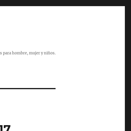
s para hombre, mujer y niños.
17