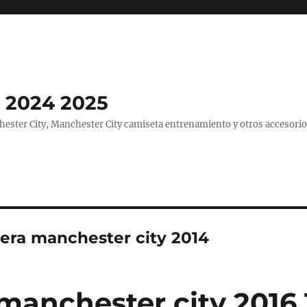
 2024 2025
ster City, Manchester City camiseta entrenamiento y otros accesorio
era manchester city 2014
manchester city 2016 