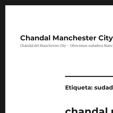
Chandal Manchester City
Chándal del Manchester City – Ofrecemos sudadera Manche
Etiqueta:
sudad
chandal 