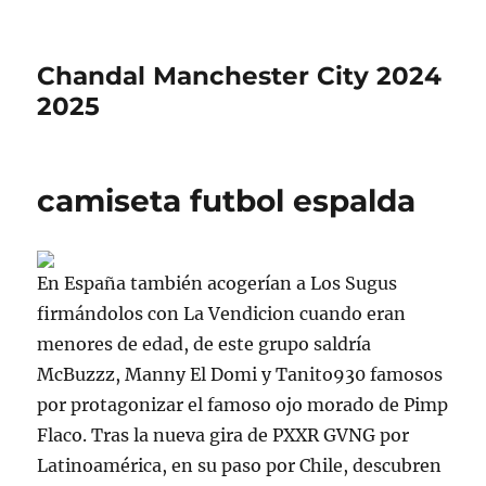
Chandal Manchester City 2024
2025
camiseta futbol espalda
En España también acogerían a Los Sugus
firmándolos con La Vendicion cuando eran
menores de edad, de este grupo saldría
McBuzzz, Manny El Domi y Tanito930 famosos
por protagonizar el famoso ojo morado de Pimp
Flaco. Tras la nueva gira de PXXR GVNG por
Latinoamérica, en su paso por Chile, descubren