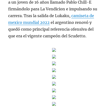
a un joven de 16 años llamado Pablo Chill-E
firmándolo para La Vendicion e impulsando su
carrera. Tras la salida de Lukaku,
camiseta de
mexico mundial 2022
el argentino renovó y
quedó como principal referencia ofensiva del
que era el vigente campeón del Scudetto.